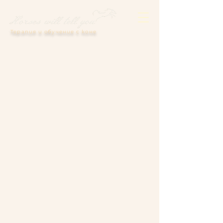
Терапия и обучение с коне